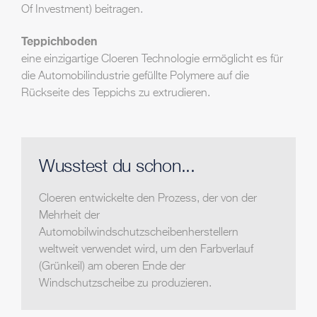
Of Investment) beitragen.
Teppichboden
eine einzigartige Cloeren Technologie ermöglicht es für
die Automobilindustrie gefüllte Polymere auf die
Rückseite des Teppichs zu extrudieren.
Wusstest du schon...
Cloeren entwickelte den Prozess, der von der
Mehrheit der
Automobilwindschutzscheibenherstellern
weltweit verwendet wird, um den Farbverlauf
(Grünkeil) am oberen Ende der
Windschutzscheibe zu produzieren.