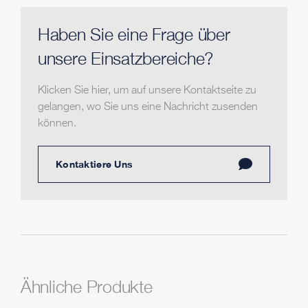
Haben Sie eine Frage über
unsere Einsatzbereiche?
Klicken Sie hier, um auf unsere Kontaktseite zu
gelangen, wo Sie uns eine Nachricht zusenden
können.
Kontaktiere Uns
Ähnliche Produkte