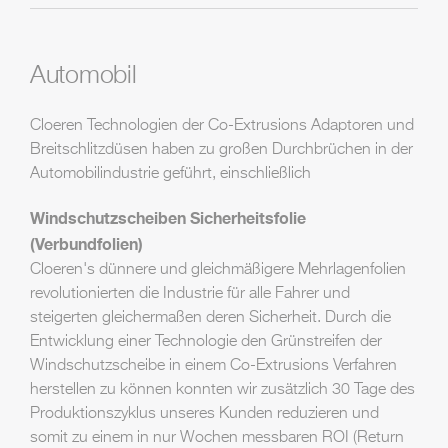
Automobil
Cloeren Technologien der Co-Extrusions Adaptoren und
Breitschlitzdüsen haben zu großen Durchbrüchen in der
Automobilindustrie geführt, einschließlich
Windschutzscheiben Sicherheitsfolie
(Verbundfolien)
Cloeren's dünnere und gleichmäßigere Mehrlagenfolien
revolutionierten die Industrie für alle Fahrer und
steigerten gleichermaßen deren Sicherheit. Durch die
Entwicklung einer Technologie den Grünstreifen der
Windschutzscheibe in einem Co-Extrusions Verfahren
herstellen zu können konnten wir zusätzlich 30 Tage des
Produktionszyklus unseres Kunden reduzieren und
somit zu einem in nur Wochen messbaren ROI (Return