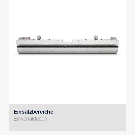
Einsatzbereiche
Einkanaldüsen