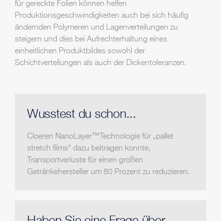
für gereckte Folien können helfen
Produktionsgeschwindigkeiten auch bei sich häufig
ändernden Polymeren und Lagenverteilungen zu
steigern und dies bei Aufrechterhaltung eines
einheitlichen Produktbildes sowohl der
Schichtverteilungen als auch der Dickentoleranzen.
Wusstest du schon...
Cloeren NanoLayer™Technologie für „pallet
stretch films“ dazu beitragen konnte,
Transportverluste für einen großen
Getränkehersteller um 80 Prozent zu reduzieren.