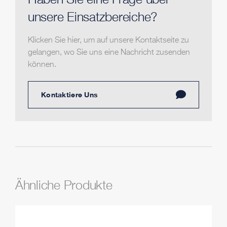
Haben Sie eine Frage über
unsere Einsatzbereiche?
Klicken Sie hier, um auf unsere Kontaktseite zu
gelangen, wo Sie uns eine Nachricht zusenden
können.
Kontaktiere Uns
Ähnliche Produkte