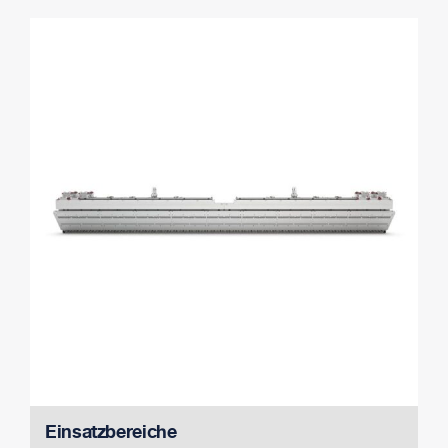
Einsatzbereiche