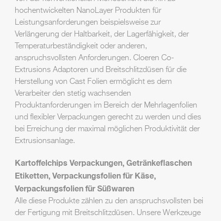
hochentwickelten NanoLayer Produkten für
Leistungsanforderungen beispielsweise zur
Verlängerung der Haltbarkeit, der Lagerfähigkeit, der
Temperaturbeständigkeit oder anderen,
anspruchsvollsten Anforderungen. Cloeren Co-
Extrusions Adaptoren und Breitschlitzdüsen für die
Herstellung von Cast Folien ermöglicht es dem
Verarbeiter den stetig wachsenden
Produktanforderungen im Bereich der Mehrlagenfolien
und flexibler Verpackungen gerecht zu werden und dies
bei Erreichung der maximal möglichen Produktivität der
Extrusionsanlage.
Kartoffelchips Verpackungen, Getränkeflaschen
Etiketten, Verpackungsfolien für Käse,
Verpackungsfolien für Süßwaren
Alle diese Produkte zählen zu den anspruchsvollsten bei
der Fertigung mit Breitschlitzdüsen. Unsere Werkzeuge