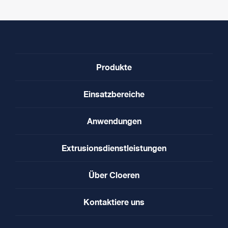
Produkte
Einsatzbereiche
Anwendungen
Extrusionsdienstleistungen
Über Cloeren
Kontaktiere uns