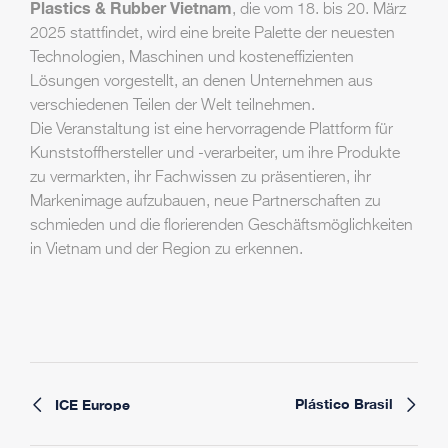
Plastics & Rubber Vietnam
, die vom 18. bis 20. März
2025 stattfindet, wird eine breite Palette der neuesten
Technologien, Maschinen und kosteneffizienten
Lösungen vorgestellt, an denen Unternehmen aus
verschiedenen Teilen der Welt teilnehmen.
Die Veranstaltung ist eine hervorragende Plattform für
Kunststoffhersteller und -verarbeiter, um ihre Produkte
zu vermarkten, ihr Fachwissen zu präsentieren, ihr
Markenimage aufzubauen, neue Partnerschaften zu
schmieden und die florierenden Geschäftsmöglichkeiten
in Vietnam und der Region zu erkennen.
Plástico Brasil
ICE Europe