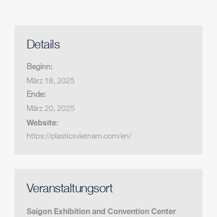
Details
Beginn:
März 18, 2025
Ende:
März 20, 2025
Website:
https://plasticsvietnam.com/en/
Veranstaltungsort
Saigon Exhibition and Convention Center