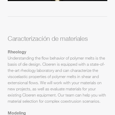
Caracterización de materiales
Rheology
Understanding the flow behavior of polymer melts is the
basis of die design. Cloeren is equipped with a state-of-
the-art rheology laboratory and can characterize the
viscoelastic properties of polymer melts in shear and
extensional flows. We will work with your materials on
new projects, as well as evaluate materials for your
existing Cloeren equipment. Our team can help you with
material selection for complex coextrusion scenarios.
Modeling