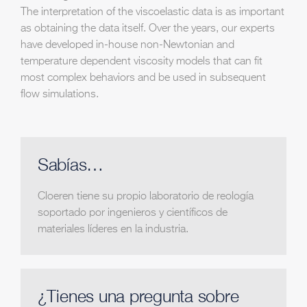
The interpretation of the viscoelastic data is as important
as obtaining the data itself. Over the years, our experts
have developed in-house non-Newtonian and
temperature dependent viscosity models that can fit
most complex behaviors and be used in subsequent
flow simulations.
Sabías…
Cloeren tiene su propio laboratorio de reología
soportado por ingenieros y científicos de
materiales líderes en la industria.
¿Tienes una pregunta sobre