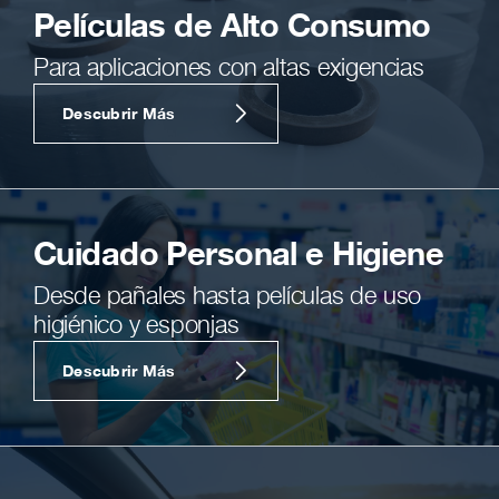
Películas de Alto Consumo
Para aplicaciones con altas exigencias
Descubrir Más
Cuidado Personal e Higiene
Desde pañales hasta películas de uso
higiénico y esponjas
Descubrir Más