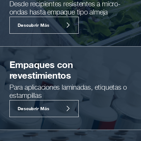
Desde recipientes resistentes a micro-
ondas hasta empaque tipo almeja
Descubrir Más
Empaques con
revestimientos
Para aplicaciones laminadas, etiquetas o
estampillas
Descubrir Más