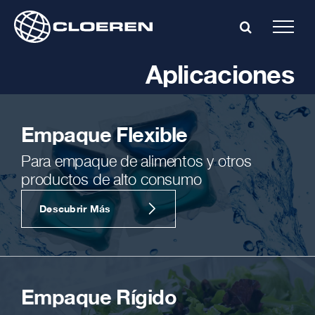
Skip
to
content
Aplicaciones
Empaque Flexible
Para empaque de alimentos y otros
productos de alto consumo
Descubrir Más
Empaque Rígido