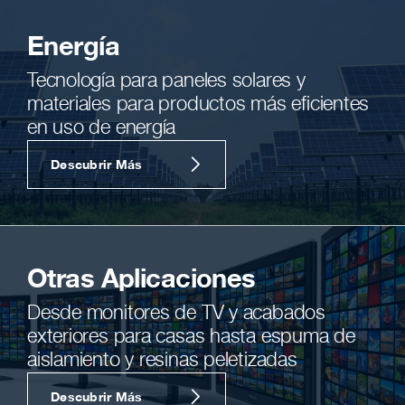
Energía
Tecnología para paneles solares y
materiales para productos más eficientes
en uso de energía
Descubrir Más
Otras Aplicaciones
Desde monitores de TV y acabados
exteriores para casas hasta espuma de
aislamiento y resinas peletizadas
Descubrir Más