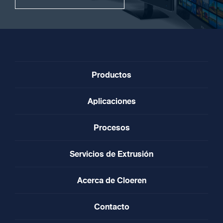
Productos
Aplicaciones
Procesos
Servicios de Extrusión
Acerca de Cloeren
Contacto