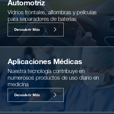
Automotriz
Vidrios frontales, alfombras y películas
para separadores de baterias
Descubrir Más
Aplicaciones Médicas
Nuestra tecnología contribuye en
numerosos productos de uso diario en
medicina
Descubrir Más