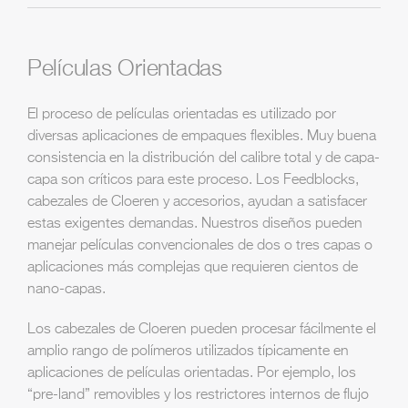
Películas Orientadas
El proceso de películas orientadas es utilizado por
diversas aplicaciones de empaques flexibles. Muy buena
consistencia en la distribución del calibre total y de capa-
capa son críticos para este proceso. Los Feedblocks,
cabezales de Cloeren y accesorios, ayudan a satisfacer
estas exigentes demandas. Nuestros diseños pueden
manejar películas convencionales de dos o tres capas o
aplicaciones más complejas que requieren cientos de
nano-capas.
Los cabezales de Cloeren pueden procesar fácilmente el
amplio rango de polímeros utilizados típicamente en
aplicaciones de películas orientadas. Por ejemplo, los
“pre-land” removibles y los restrictores internos de flujo