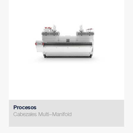
Procesos
Cabezales Multi−Manifold