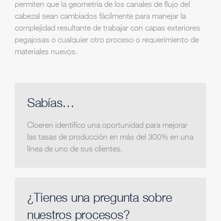
permiten que la geometría de los canales de flujo del
cabezal sean cambiados fácilmente para manejar la
complejidad resultante de trabajar con capas exteriores
pegajosas o cualquier otro proceso o requerimiento de
materiales nuevos.
Sabías…
Cloeren identifico una oportunidad para mejorar
las tasas de producción en más del 300% en una
línea de uno de sus clientes.
¿Tienes una pregunta sobre
nuestros procesos?