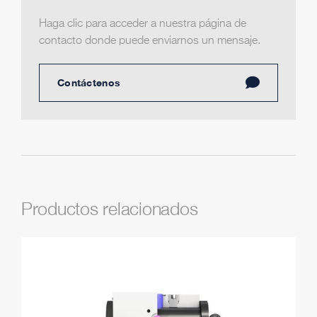
Haga clic para acceder a nuestra página de
contacto donde puede enviarnos un mensaje.
Contáctenos
Productos relacionados