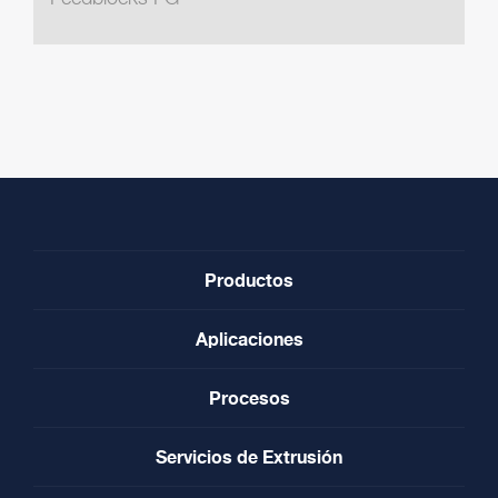
Productos
Aplicaciones
Procesos
Servicios de Extrusión