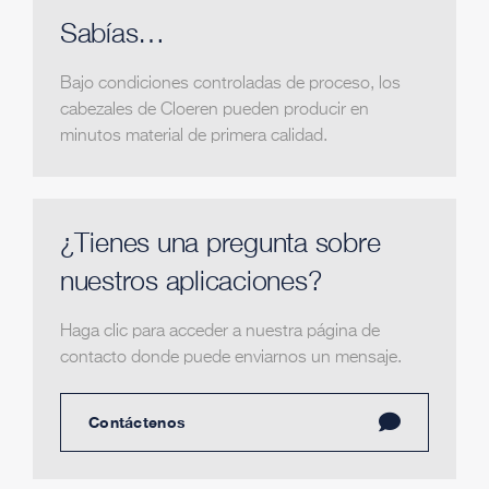
Sabías…
Bajo condiciones controladas de proceso, los
cabezales de Cloeren pueden producir en
minutos material de primera calidad.
¿Tienes una pregunta sobre
nuestros aplicaciones?
Haga clic para acceder a nuestra página de
contacto donde puede enviarnos un mensaje.
Contáctenos