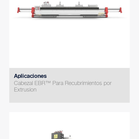
Aplicaciones
Cabezal EBR™ Para Recubrimientos por
Extrusion