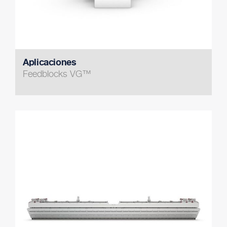
Aplicaciones
Feedblocks VG™