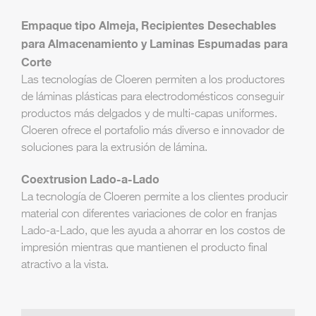
Empaque tipo Almeja, Recipientes Desechables
para Almacenamiento y Laminas Espumadas para
Corte
Las tecnologías de Cloeren permiten a los productores
de láminas plásticas para electrodomésticos conseguir
productos más delgados y de multi-capas uniformes.
Cloeren ofrece el portafolio más diverso e innovador de
soluciones para la extrusión de lámina.
Coextrusion Lado-a-Lado
La tecnología de Cloeren permite a los clientes producir
material con diferentes variaciones de color en franjas
Lado-a-Lado, que les ayuda a ahorrar en los costos de
impresión mientras que mantienen el producto final
atractivo a la vista.