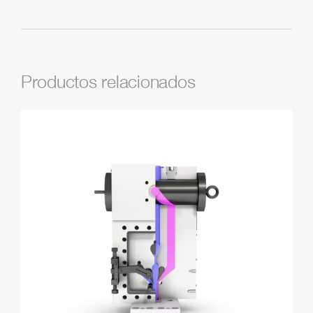
Productos relacionados