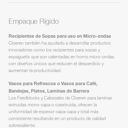
Empaque Rígido
Recipientes de Sopas para uso en Micro-ondas
Cloeren también ha ayudado a desarrollar productos
innovadores como los recipientes para sopas y
espaguetis que son calentadas en horno micro-ondas
con diseños únicos que reducen el desperdicio y
aumentan la productividad.
Vasos para Refrescos o Vasos para Café,
Bandejas, Platos, Laminas de Barrera
Los Feedblocks y Cabezales de Cloeren para laminas
extruidas mono-capa o coextruida, ofrecen la
uniformidad de espesor capa-capa y total más
consistente resultando en un producto de calidad
sobresaliente.