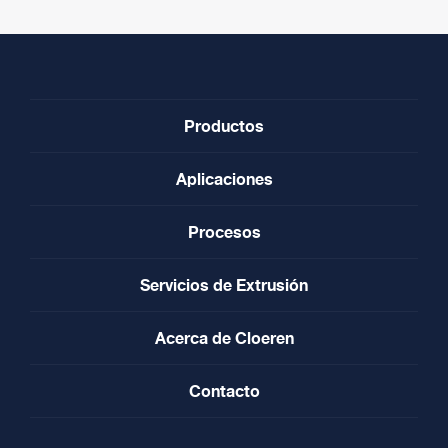
Productos
Aplicaciones
Procesos
Servicios de Extrusión
Acerca de Cloeren
Contacto