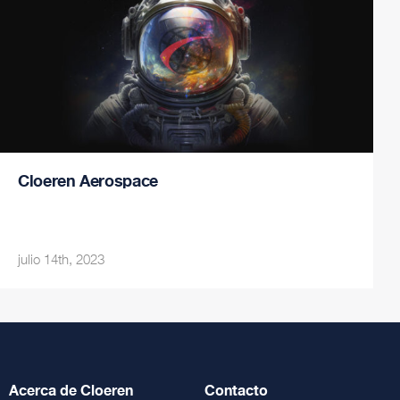
Cloeren Aerospace
julio 14th, 2023
Acerca de Cloeren
Contacto