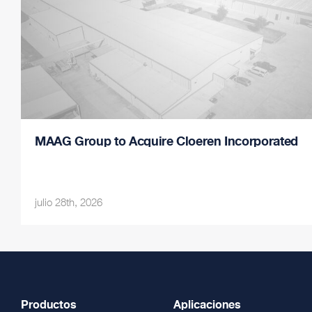
MAAG Group to Acquire Cloeren Incorporated
julio 28th, 2026
Productos
Aplicaciones