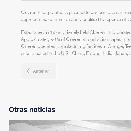
Cloeren Incorporated is pleased to announce a partner
approach make them uniquely qualified to reperesent Cl
Established in 1979, privately held Cloeren Incorporate
Approximately 90% of Cloeren's production capacity is
Cloeren operates manufacturing facilities in Orange, Te
assets based in the U.S., China, Europe, India, Japan, 
Anterior
Otras noticias