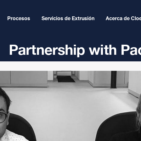
Procesos
Servicios de Extrusión
Acerca de Clo
Partnership with Pa