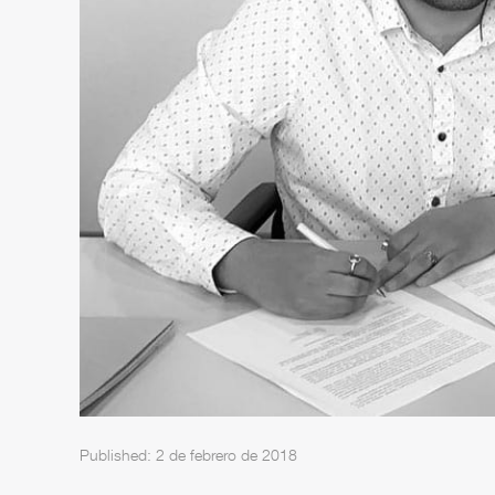
Published: 2 de febrero de 2018