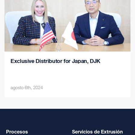
Exclusive Distributor for Japan, DJK
agosto 6th, 2024
Procesos
Servicios de Extrusión