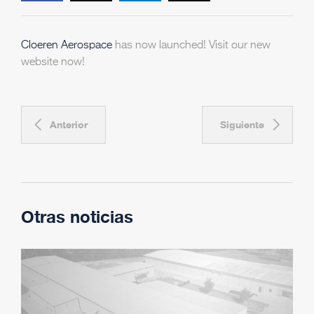
Cloeren Aerospace
has now launched! Visit our new
website now!
Anterior
Siguiente
Otras noticias