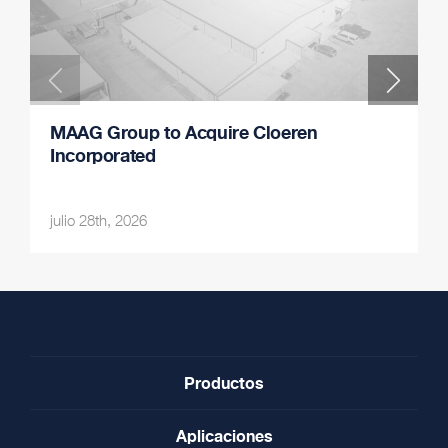
MAAG Group to Acquire Cloeren
Incorporated
julio 28th, 2026
Productos
Aplicaciones