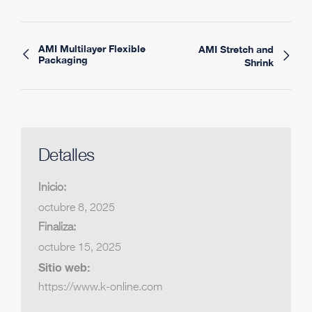
AMI Multilayer Flexible
AMI Stretch and
Packaging
Shrink
Detalles
Inicio:
octubre 8, 2025
Finaliza:
octubre 15, 2025
Sitio web:
https://www.k-online.com