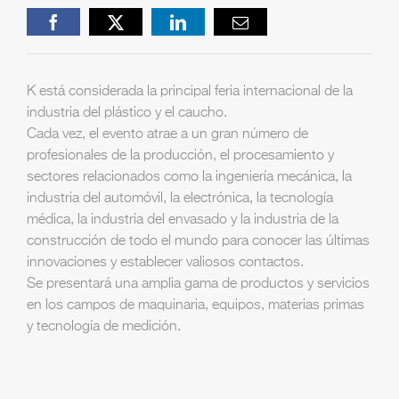
Facebook
X
LinkedIn
Email
K está considerada la principal feria internacional de la
industria del plástico y el caucho.
Cada vez, el evento atrae a un gran número de
profesionales de la producción, el procesamiento y
sectores relacionados como la ingeniería mecánica, la
industria del automóvil, la electrónica, la tecnología
médica, la industria del envasado y la industria de la
construcción de todo el mundo para conocer las últimas
innovaciones y establecer valiosos contactos.
Se presentará una amplia gama de productos y servicios
en los campos de maquinaria, equipos, materias primas
y tecnología de medición.