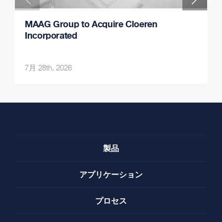
MAAG Group to Acquire Cloeren
Incorporated
7月 28th, 2026
製品
アプリケーション
プロセス