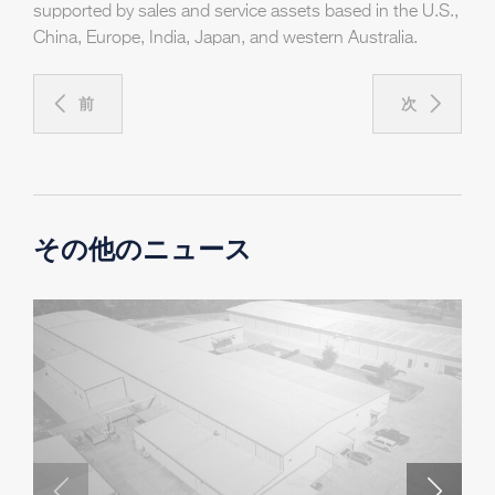
supported by sales and service assets based in the U.S.,
China, Europe, India, Japan, and western Australia.
前
次
その他のニュース