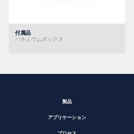
付属品
バキュウムボックス
製品
アプリケーション
プロセス