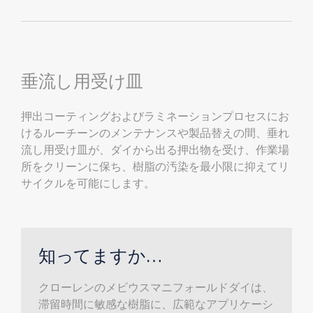
垂流し用受け皿
押出コーティングおよびラミネーションプロセスにお
けるルーチーンのメンテナンスや製品替えの間、垂れ
流し用受け皿が、ダイから出る押出物を受け、作業場
所をクリーンに保ち、樹脂の汚染を最小限に抑えてリ
サイクルを可能にします。
知ってますか…
クローレンのメビウスマニフォールドダイは、
滞留時間に敏感な樹脂に、広範なアプリケーシ