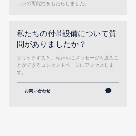
ョンの可能性をもたらしました。
私たちの付帯設備について質
問がありましたか？
クリックすると、私たちにメッセージを送るこ
とができるコンタクトページにアクセスしま
す。
お問い合わせ