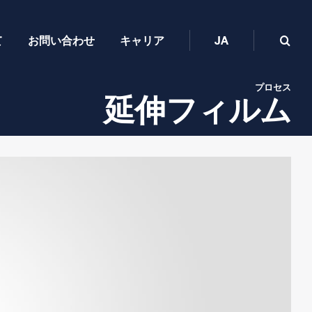
て
お問い合わせ
キャリア
JA
プロセス
延伸フィルム