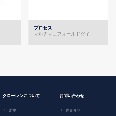
プロセス
マルチマニフォールドダイ
クローレンについて
お問い合わせ
歴史
世界各地