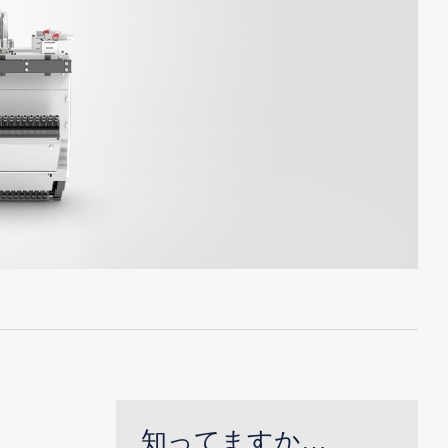
知ってますか…