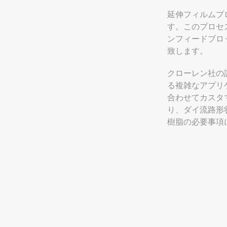
延伸フィルムプ
す。このプロセ
ンフィードブロ
致します。
クローレン社の
る複雑なアプリ
合わせてカスタ
り、ダイ流路形
樹脂の必要事項