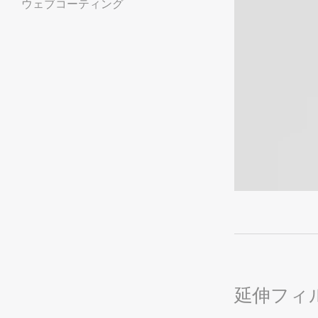
ウェブコーティング
延伸フィ