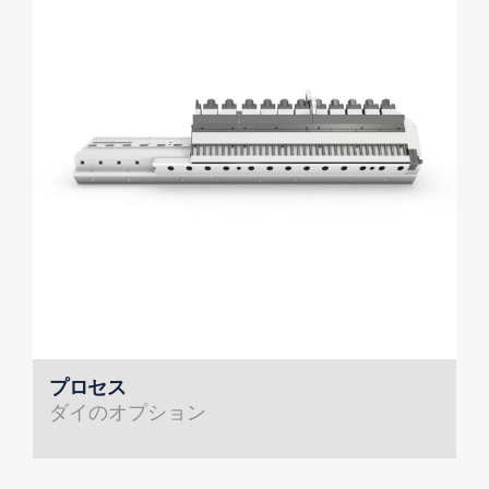
プロセス
ダイのオプション