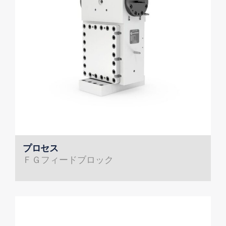
プロセス
ＦＧフィードブロック