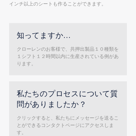
インチ以上のシートも作ることができます。
知ってますか…
クローレンのお客様で、共押出製品１０種類を
１シフト１２時間以内に生産されている例があ
ります。
私たちのプロセスについて質
問がありましたか？
クリックすると、私たちにメッセージを送るこ
とができるコンタクトページにアクセスしま
す。