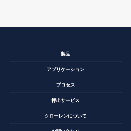
製品
アプリケーション
プロセス
押出サービス
クローレンについて