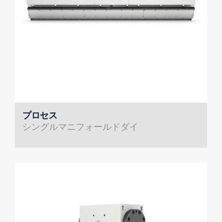
プロセス
シングルマニフォールドダイ