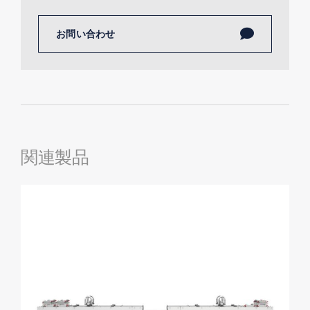
お問い合わせ
関連製品