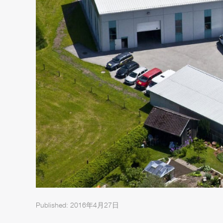
Published: 2016年4月27日