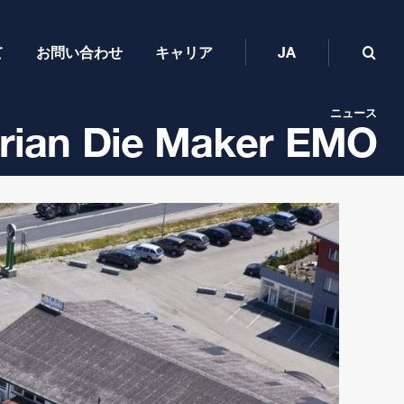
て
お問い合わせ
キャリア
JA
ニュース
strian Die Maker EMO