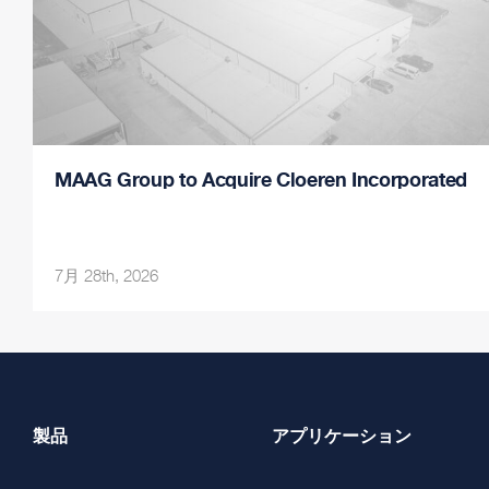
MAAG Group to Acquire Cloeren Incorporated
7月 28th, 2026
製品
アプリケーション