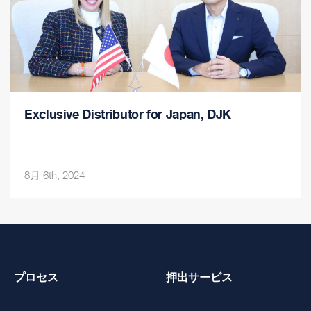
Exclusive Distributor for Japan, DJK
8月 6th, 2024
プロセス
押出サービス