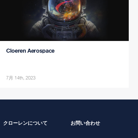
Cloeren Aerospace
7月 14th, 2023
クローレンについて
お問い合わせ