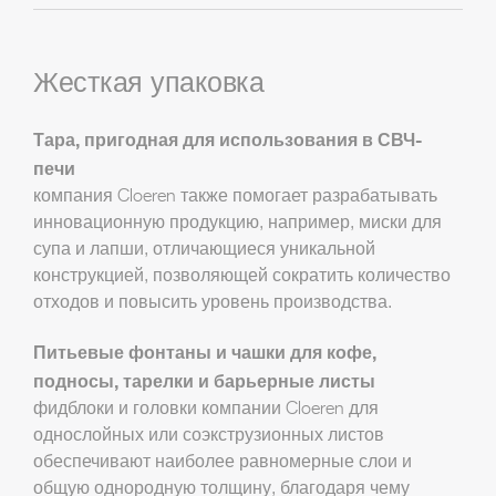
Жесткая упаковка
Тара, пригодная для использования в СВЧ-
печи
компания Cloeren также помогает разрабатывать
инновационную продукцию, например, миски для
супа и лапши, отличающиеся уникальной
конструкцией, позволяющей сократить количество
отходов и повысить уровень производства.
Питьевые фонтаны и чашки для кофе,
подносы, тарелки и барьерные листы
фидблоки и головки компании Cloeren для
однослойных или соэкструзионных листов
обеспечивают наиболее равномерные слои и
общую однородную толщину, благодаря чему