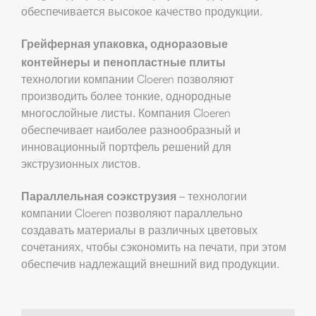
обеспечивается высокое качество продукции.
Грейферная упаковка, одноразовые
контейнеры и пенопластные плиты
технологии компании Cloeren позволяют
производить более тонкие, однородные
многослойные листы. Компания Cloeren
обеспечивает наиболее разнообразный и
инновационный портфель решений для
экструзионных листов.
Параллельная соэкструзия
– технологии
компании Cloeren позволяют параллельно
создавать материалы в различных цветовых
сочетаниях, чтобы сэкономить на печати, при этом
обеспечив надлежащий внешний вид продукции.