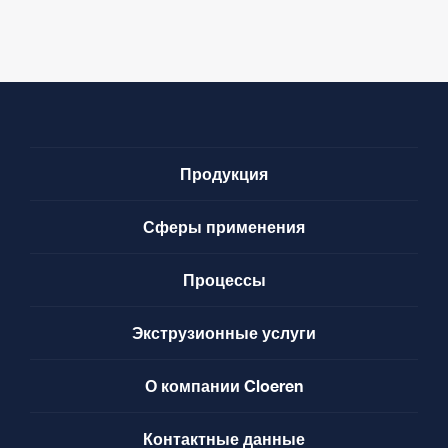
Продукция
Сферы применения
Процессы
Экструзионные услуги
О компании Cloeren
Контактные данные