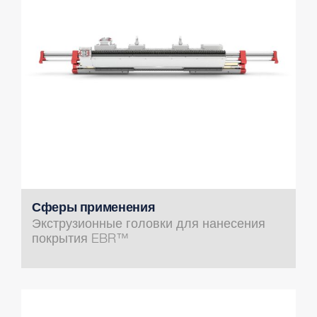
Сферы применения
Экструзионные головки для нанесения
покрытия EBR™