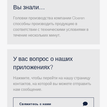
Вы знали…
Головки производства компании Cloeren
способны производить продукцию в
соответствии с техническими условиями в
течение нескольких минут.
У вас вопрос о наших
приложениях?
Нажмите, чтобы перейти на нашу страницу
контактов, на которой вы можете отправить
нам сообщение.
Свяжитесь с нами