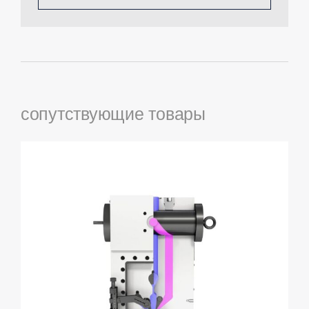
сопутствующие товары