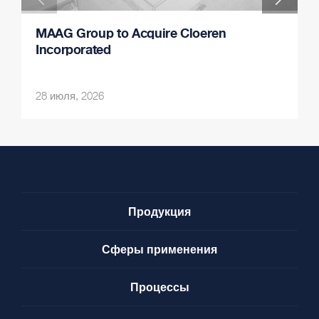
MAAG Group to Acquire Cloeren
Incorporated
28 июля, 2026
Продукция
Сферы применения
Процессы