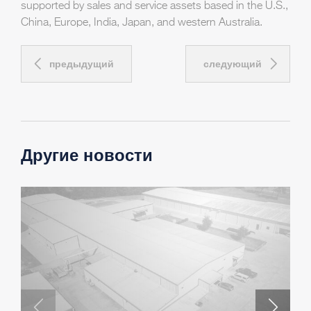
supported by sales and service assets based in the U.S.,
China, Europe, India, Japan, and western Australia.
предыдущий
следующий
Другие новости