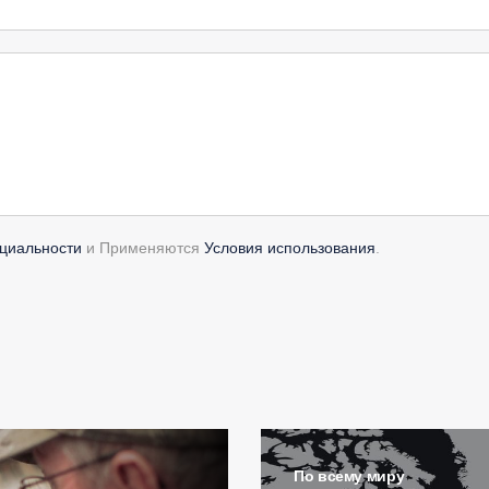
циальности
и Применяются
Условия использования
.
По всему миру