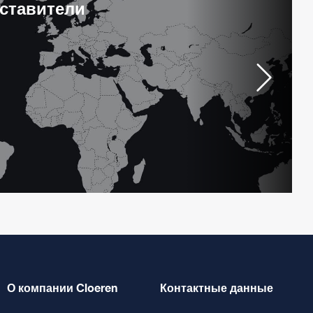
ставители
О компании Cloeren
Контактные данные