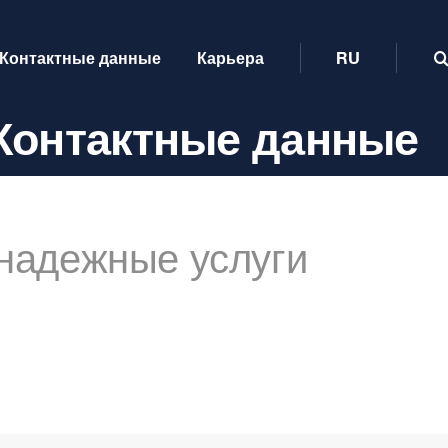
Контактные данные
Карьера
RU
Контактные данные
надежные услуги