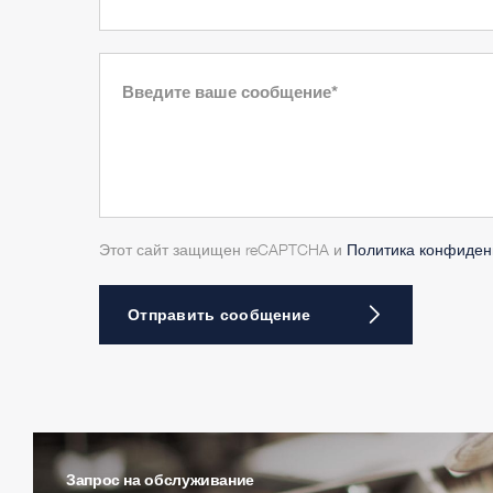
Этот сайт защищен reCAPTCHA и
Политика конфиден
Отправить сообщение
Запрос на обслуживание