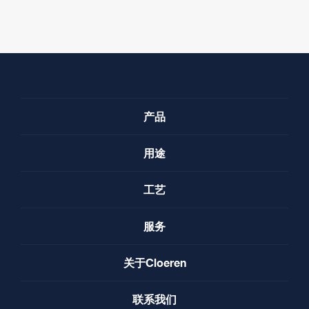
产品
用途
工艺
服务
关于Cloeren
联系我们