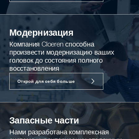
Модернизация
Компания Cloeren способна
произвести модернизацию ваших
головок до состояния полного
восстановления
Открой для себя больше
Запасные части
Нами разработана комплексная