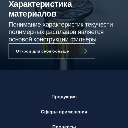
Характеристика
материалов
Понимание характеристик текучести
полимерных расплавов является
основой конструкции фильеры
Открой для себя больше
Продукция
Сферы применения
Процессы