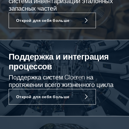
система инвентаризации эталонных
запасных частей
Открой для себя больше
Поддержка и интеграция
процессов
Поддержка систем Cloeren на
протяжении всего жизненного цикла
Открой для себя больше