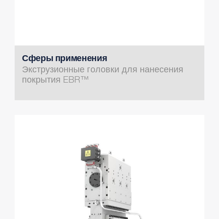
Сферы применения
Экструзионные головки для нанесения
покрытия EBR™