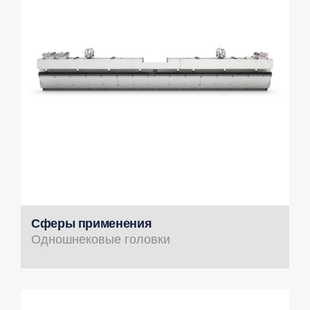
Сферы применения
Одношнековые головки