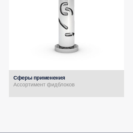
Сферы применения
Ассортимент фидблоков