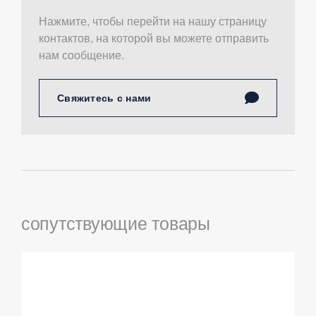
Нажмите, чтобы перейти на нашу страницу
контактов, на которой вы можете отправить
нам сообщение.
Свяжитесь с нами
сопутствующие товары