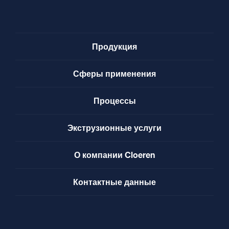
Продукция
Сферы применения
Процессы
Экструзионные услуги
О компании Cloeren
Контактные данные