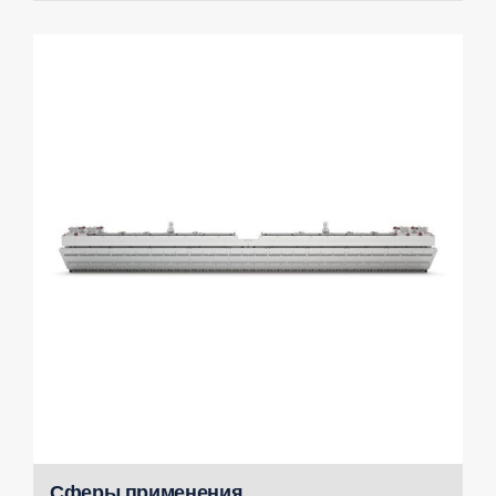
Сферы применения