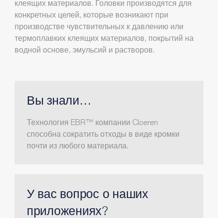
клеящих материалов. Головки производятся для
конкретных целей, которые возникают при
производстве чувствительных к давлению или
термоплавких клеящих материалов, покрытий на
водной основе, эмульсий и растворов.
Вы знали…
Технология EBR™ компании Cloeren
способна сократить отходы в виде кромки
почти из любого материала.
У вас вопрос о наших
приложениях?