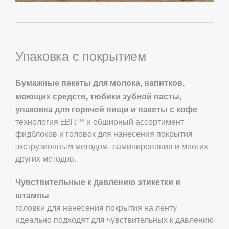
Упаковка с покрытием
Бумажные пакеты для молока, напитков,
моющих средств, тюбики зубной пасты,
упаковка для горячей пищи и пакеты с кофе
технология EBR™ и обширный ассортимент
фидблоков и головок для нанесения покрытия
экструзионным методом, ламинирования и многих
других методов.
Чувствительные к давлению этикетки и
штампы
головки для нанесения покрытия на ленту
идеально подходят для чувствительных к давлению