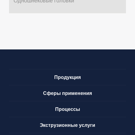
Одношнековые головки
Продукция
Сферы применения
Процессы
Экструзионные услуги