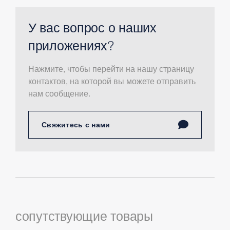
У вас вопрос о наших
приложениях?
Нажмите, чтобы перейти на нашу страницу
контактов, на которой вы можете отправить
нам сообщение.
Свяжитесь с нами
сопутствующие товары