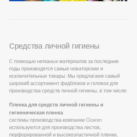
Средства личной гигиены
С помощью нетканых материалов за последние
годы производятся самые новаторские и
исключительные товары. Мы предлагаем самый
широкий ассортимент фидблоков и головок для
производства средств личной гигиены, в том числе:
Пленка для средств личной гигиены и
гигиеническая пленка
системы производства компании Cloeren
используются для производства листов,
перфорированной и высокоэластичной пленки,