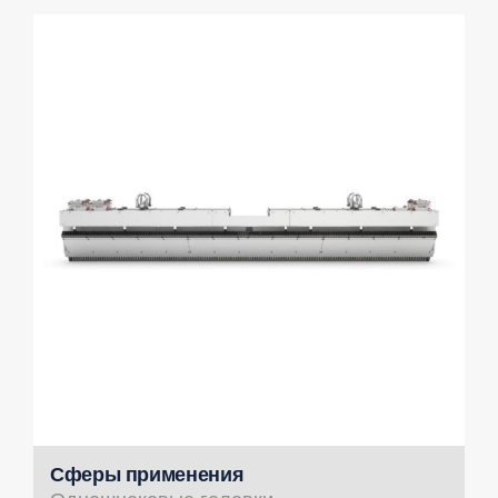
Сферы применения