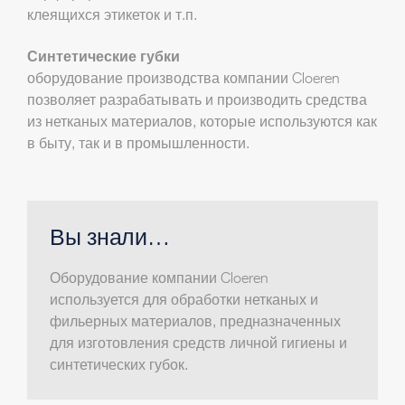
клеящихся этикеток и т.п.
Синтетические губки
оборудование производства компании Cloeren
позволяет разрабатывать и производить средства
из нетканых материалов, которые используются как
в быту, так и в промышленности.
Вы знали…
Оборудование компании Cloeren
используется для обработки нетканых и
фильерных материалов, предназначенных
для изготовления средств личной гигиены и
синтетических губок.