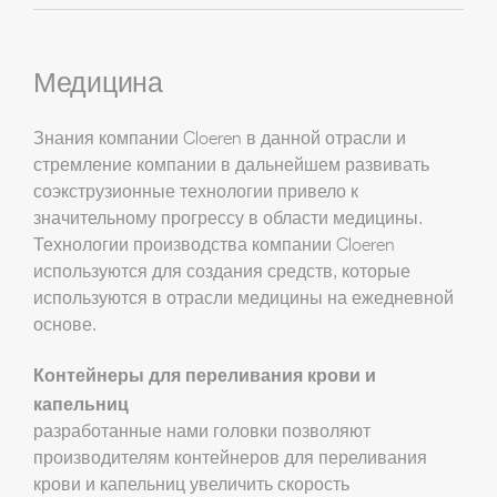
Медицина
Знания компании Cloeren в данной отрасли и
стремление компании в дальнейшем развивать
соэкструзионные технологии привело к
значительному прогрессу в области медицины.
Технологии производства компании Cloeren
используются для создания средств, которые
используются в отрасли медицины на ежедневной
основе.
Контейнеры для переливания крови и
капельниц
разработанные нами головки позволяют
производителям контейнеров для переливания
крови и капельниц увеличить скорость