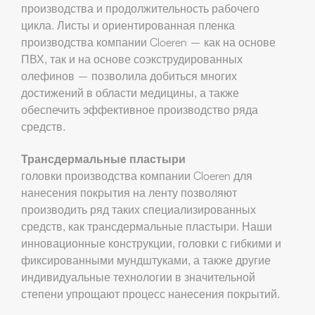
производства и продолжительность рабочего
цикла. Листы и ориентированная пленка
производства компании Cloeren — как на основе
ПВХ, так и на основе соэкструдированных
олефинов — позволила добиться многих
достижений в области медицины, а также
обеспечить эффективное производство ряда
средств.
Трансдермальные пластыри
головки производства компании Cloeren для
нанесения покрытия на ленту позволяют
производить ряд таких специализированных
средств, как трансдермальные пластыри. Наши
инновационные конструкции, головки с гибкими и
фиксированными мундштуками, а также другие
индивидуальные технологии в значительной
степени упрощают процесс нанесения покрытий.