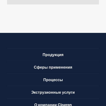
Продукция
Сферы применения
Процессы
Экструзионные услуги
О компании Cloeren