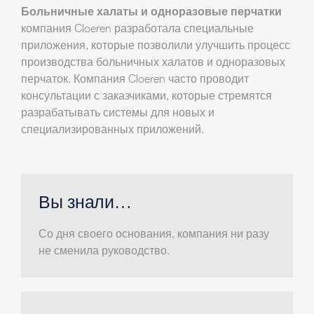
Больничные халаты и одноразовые перчатки
компания Cloeren разработала специальные
приложения, которые позволили улучшить процесс
производства больничных халатов и одноразовых
перчаток. Компания Cloeren часто проводит
консультации с заказчиками, которые стремятся
разрабатывать системы для новых и
специализированных приложений.
Вы знали…
Со дня своего основания, компания ни разу
не сменила руководство.