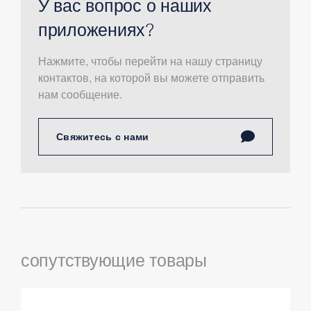
У вас вопрос о наших
приложениях?
Нажмите, чтобы перейти на нашу страницу
контактов, на которой вы можете отправить
нам сообщение.
Свяжитесь с нами
сопутствующие товары