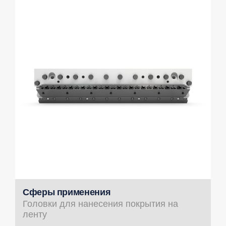
Сферы применения
Головки для нанесения покрытия на
ленту