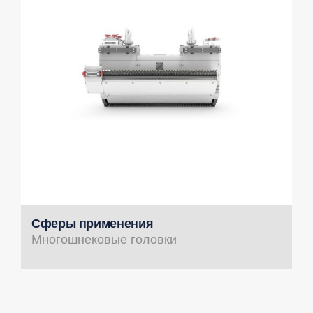
Сферы применения
Многошнековые головки