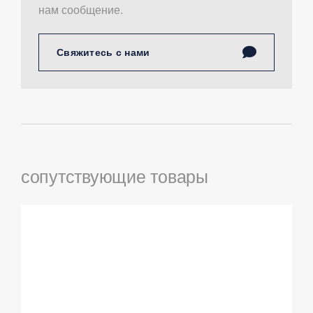
нам сообщение.
Свяжитесь с нами
сопутствующие товары