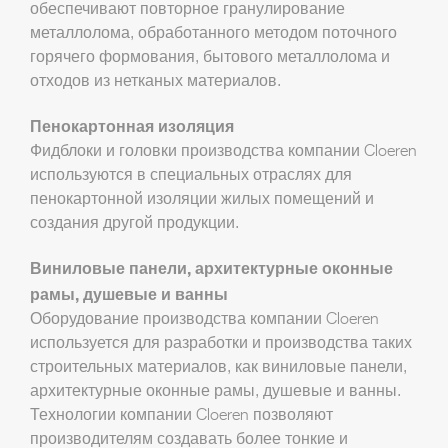
обеспечивают повторное гранулирование
металлолома, обработанного методом поточного
горячего формования, бытового металлолома и
отходов из нетканых материалов.
Пенокартонная изоляция
Фидблоки и головки производства компании Cloeren
используются в специальных отраслях для
пенокартонной изоляции жилых помещений и
создания другой продукции.
Виниловые панели, архитектурные оконные
рамы, душевые и ванны
Оборудование производства компании Cloeren
используется для разработки и производства таких
строительных материалов, как виниловые панели,
архитектурные оконные рамы, душевые и ванны.
Технологии компании Cloeren позволяют
производителям создавать более тонкие и