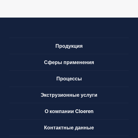
Продукция
Сферы применения
Процессы
Экструзионные услуги
О компании Cloeren
Контактные данные