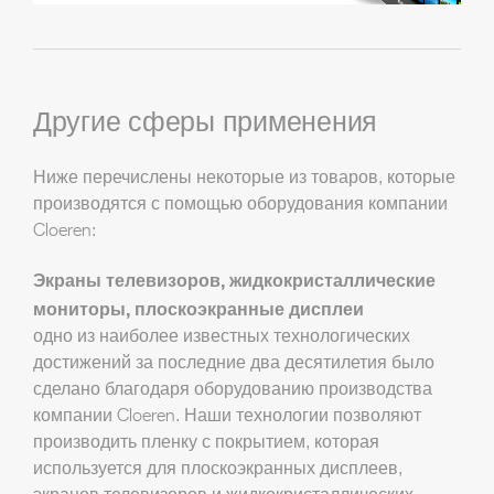
Другие сферы применения
Ниже перечислены некоторые из товаров, которые
производятся с помощью оборудования компании
Cloeren:
Экраны телевизоров, жидкокристаллические
мониторы, плоскоэкранные дисплеи
одно из наиболее известных технологических
достижений за последние два десятилетия было
сделано благодаря оборудованию производства
компании Cloeren. Наши технологии позволяют
производить пленку с покрытием, которая
используется для плоскоэкранных дисплеев,