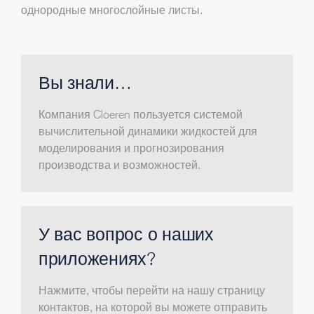
однородные многослойные листы.
Вы знали…
Компания Cloeren пользуется системой
вычислительной динамики жидкостей для
моделирования и прогнозирования
производства и возможностей.
У вас вопрос о наших
приложениях?
Нажмите, чтобы перейти на нашу страницу
контактов, на которой вы можете отправить