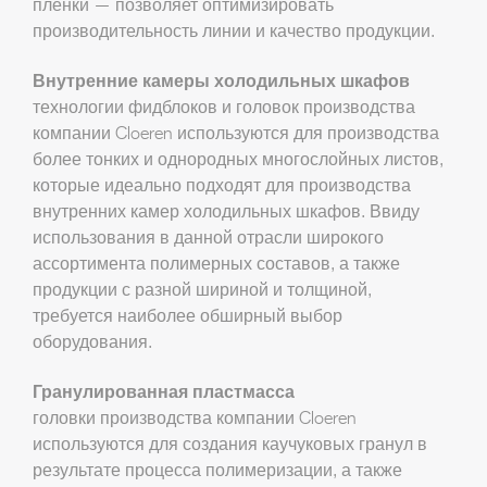
пленки — позволяет оптимизировать
производительность линии и качество продукции.
Внутренние камеры холодильных шкафов
технологии фидблоков и головок производства
компании Cloeren используются для производства
более тонких и однородных многослойных листов,
которые идеально подходят для производства
внутренних камер холодильных шкафов. Ввиду
использования в данной отрасли широкого
ассортимента полимерных составов, а также
продукции с разной шириной и толщиной,
требуется наиболее обширный выбор
оборудования.
Гранулированная пластмасса
головки производства компании Cloeren
используются для создания каучуковых гранул в
результате процесса полимеризации, а также