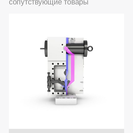
сопутствующие товары