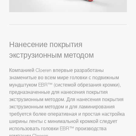
Нанесение покрытия
экструзионным методом
Компанией Cloeren впервые разработаны
знаменитые во всем мире головки с подвижным
мундштуком EBR™ (системой обрезания кромки),
предназначенные для нанесения покрытия
экструзионным методом. Для нанесения покрытия
экструзионным методом и для ламинирования
требуется более оперативная и простая настройка
ширины ленты с минимальной кромкой следует
использовать головки EBR™ производства