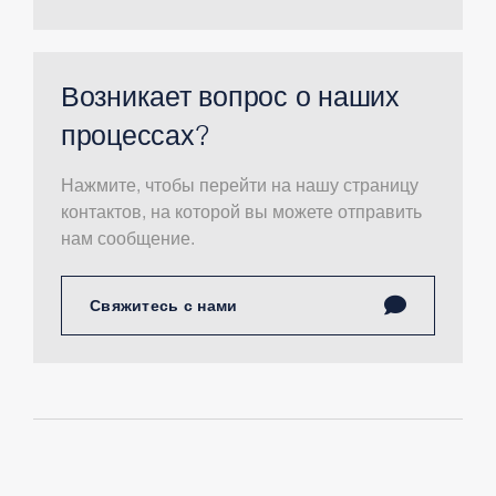
Возникает вопрос о наших
процессах?
Нажмите, чтобы перейти на нашу страницу
контактов, на которой вы можете отправить
нам сообщение.
Свяжитесь с нами