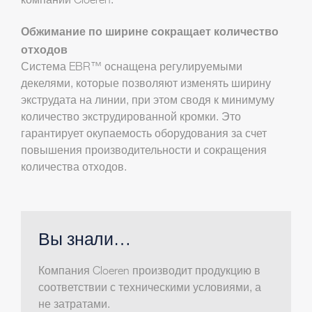
компании Cloeren.
Обжимание по ширине сокращает количество
отходов
Система EBR™ оснащена регулируемыми
декелями, которые позволяют изменять ширину
экструдата на линии, при этом сводя к минимуму
количество экструдированной кромки. Это
гарантирует окупаемость оборудования за счет
повышения производительности и сокращения
количества отходов.
Вы знали…
Компания Cloeren производит продукцию в
соответствии с техническими условиями, а
не затратами.