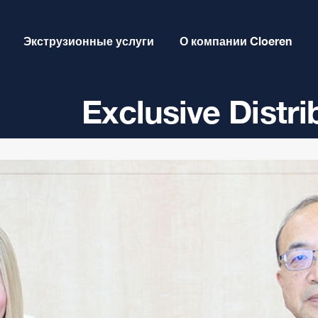
Экструзионные услуги
О компании Cloeren
Exclusive Distr