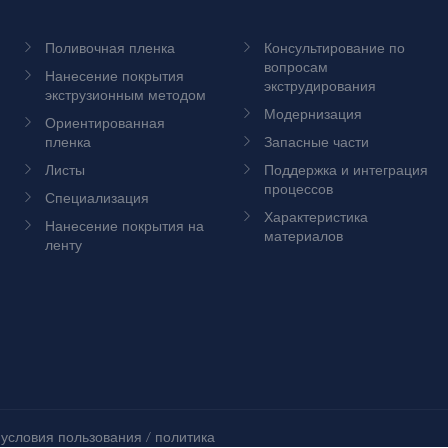
Поливочная пленка
Консультирование по
вопросам
Нанесение покрытия
экструдирования
экструзионным методом
Модернизация
Ориентированная
пленка
Запасные части
Листы
Поддержка и интеграция
процессов
Специализация
Характеристика
Нанесение покрытия на
материалов
ленту
 условия пользования
/
политика