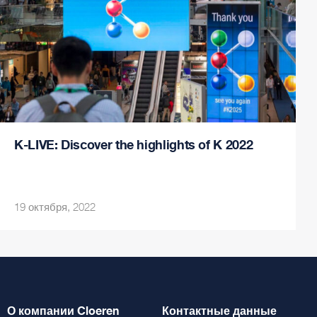
K-LIVE: Discover the highlights of K 2022
19 октября, 2022
О компании Cloeren
Контактные данные