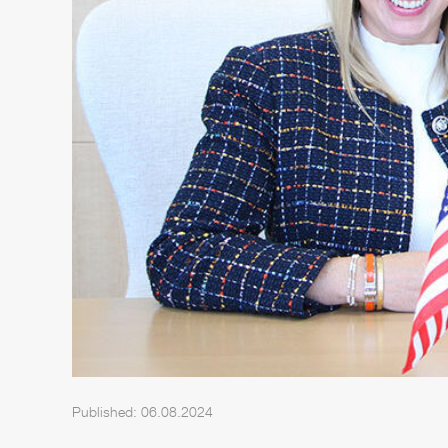
Published: 06.08.2024