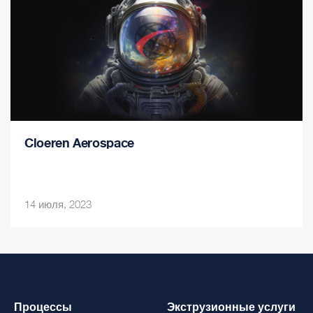
Cloeren Aerospace
14 июля, 2023
Процессы
Экструзионные услуги