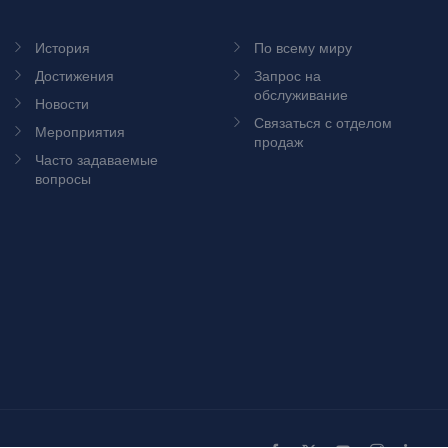
История
По всему миру
Достижения
Запрос на
обслуживание
Новости
Связаться с отделом
Мероприятия
продаж
Часто задаваемые
вопросы