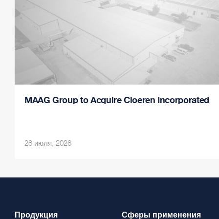
MAAG Group to Acquire Cloeren Incorporated
28 июля, 2026
Продукция
Сферы применения