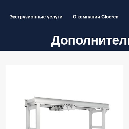
Экструзионные услуги
О компании Cloeren
Дополнител