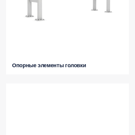
Опорные элементы головки