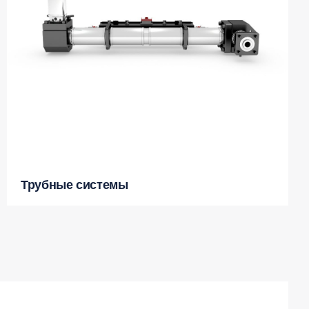
Трубные системы