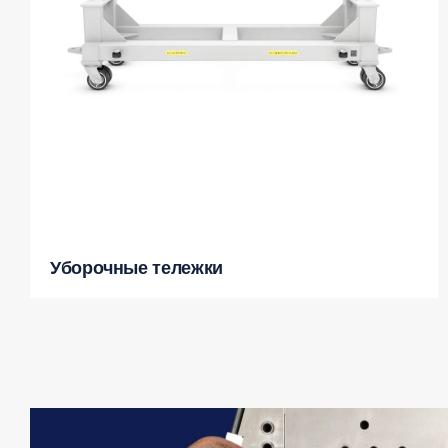
Уборочные тележки