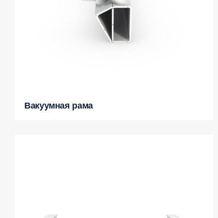
Вакуумная рама