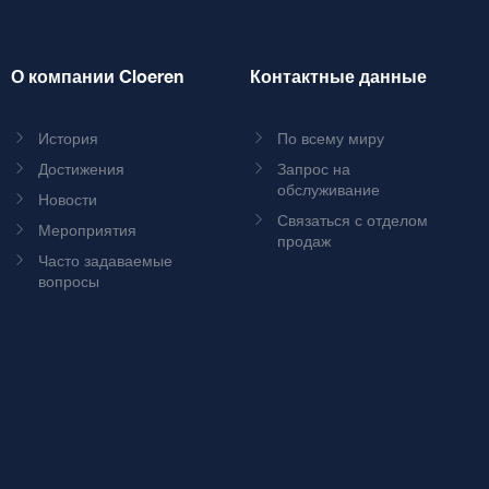
О компании Cloeren
Контактные данные
История
По всему миру
Достижения
Запрос на
обслуживание
Новости
Связаться с отделом
Мероприятия
продаж
Часто задаваемые
вопросы