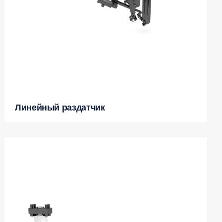
Линейный раздатчик