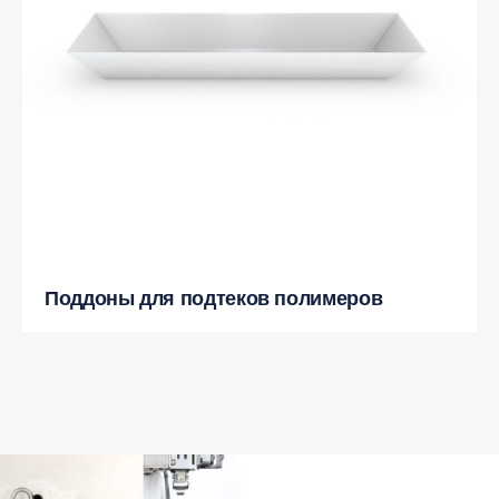
Поддоны для подтеков полимеров