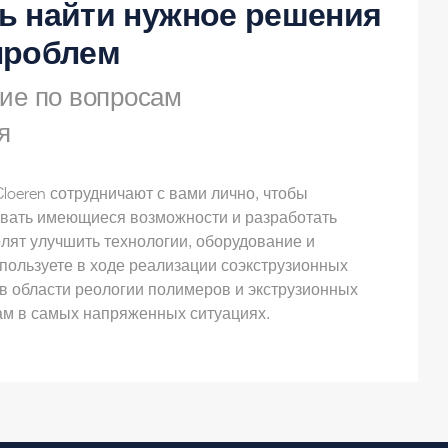
ь найти нужное решения
проблем
ие по вопросам
я
oeren сотрудничают с вами лично, чтобы
вать имеющиеся возможности и разработать
лят улучшить технологии, оборудование и
пользуете в ходе реализации соэкструзионных
в области реологии полимеров и экструзионных
ам в самых напряженных ситуациях.