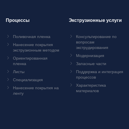
Процессы
Экструзионные услуги
Поливочная пленка
Консультирование по
вопросам
Нанесение покрытия
экструдирования
экструзионным методом
Модернизация
Ориентированная
пленка
Запасные части
Листы
Поддержка и интеграция
процессов
Специализация
Характеристика
Нанесение покрытия на
материалов
ленту