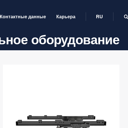
Контактные данные
Карьера
RU
ьное оборудование